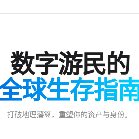
数字游民的
全球生存指
打破地理藩篱，重塑你的资产与身份。