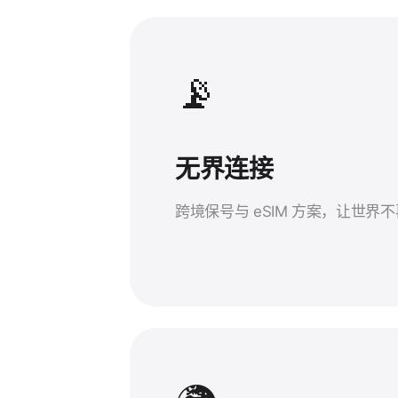
📡
无界连接
跨境保号与 eSIM 方案，让世界