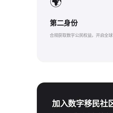
🌍
第二身份
合规获取数字公民权益，开启全球
加入数字移民社