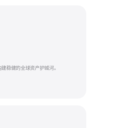
构建稳健的全球资产护城河。